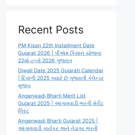
Recent Posts
PM Kisan 22th Installment Date
Gujarat 2026 | પીએમ કિસાન યોજના
22મો હપ્તો 2026 ગુજરાત
Diwali Date 2025 Gujarati Calendar
| દિવાળી 2025 ક્યારે છે ગુજરાતી કેલેન્ડર
મુજબ
Anganwadi Bharti Merit List
Gujarat 2025 | આંગણવાડી ભરતી મેરીટ
લિસ્ટ
Anganwadi Bharti Gujarat 2025 |
આંગણવાડી કાર્યકર અને તેડાગર ભરતી