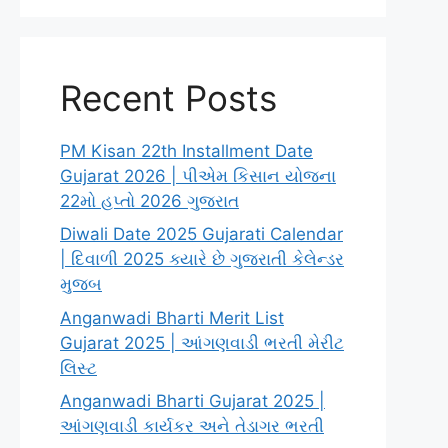
Recent Posts
PM Kisan 22th Installment Date
Gujarat 2026 | પીએમ કિસાન યોજના
22મો હપ્તો 2026 ગુજરાત
Diwali Date 2025 Gujarati Calendar
| દિવાળી 2025 ક્યારે છે ગુજરાતી કેલેન્ડર
મુજબ
Anganwadi Bharti Merit List
Gujarat 2025 | આંગણવાડી ભરતી મેરીટ
લિસ્ટ
Anganwadi Bharti Gujarat 2025 |
આંગણવાડી કાર્યકર અને તેડાગર ભરતી