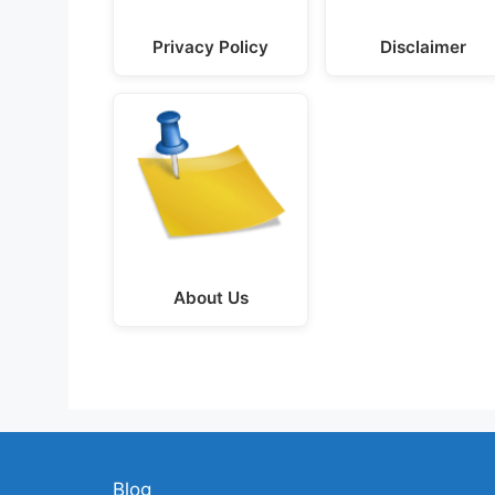
Privacy Policy
Disclaimer
About Us
Blog