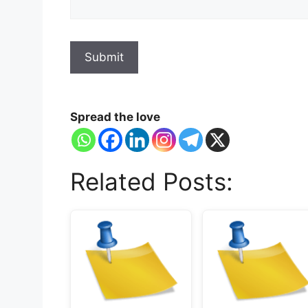
Spread the love
Related Posts: