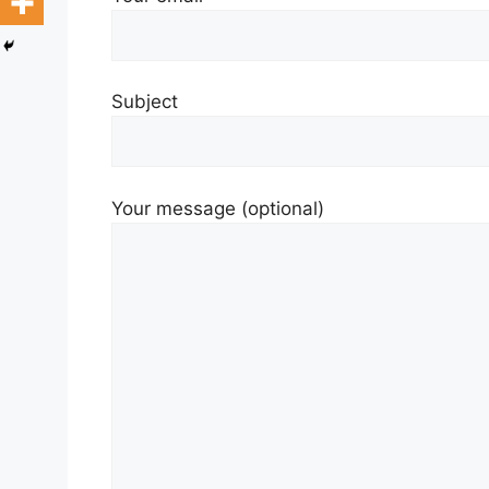
Subject
Your message (optional)