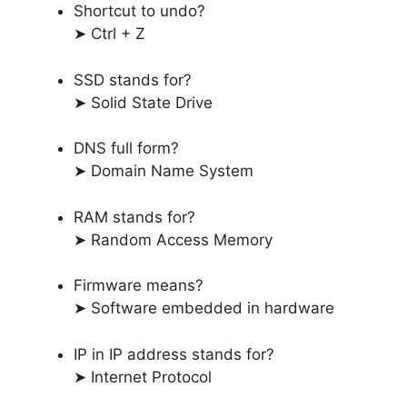
Shortcut to undo?
➤ Ctrl + Z
SSD stands for?
➤ Solid State Drive
DNS full form?
➤ Domain Name System
RAM stands for?
➤ Random Access Memory
Firmware means?
➤ Software embedded in hardware
IP in IP address stands for?
➤ Internet Protocol