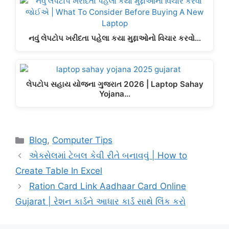
નવું લેપટોપ ખરીદતા પહેલા કયા મુદ્દાઓનો વિચાર કરવો…
લેપટોપ સહાય યોજના ગુજરાત 2026 | Laptop Sahay
Yojana…
Categories
Blog
,
Computer Tips
એક્સેલમાં ટેબલ કેવી રીતે બનાવવું | How to
Create Table In Excel
Ration Card Link Aadhaar Card Online
Gujarat | રેશન કાર્ડને આધાર કાર્ડ સાથે લિંક કરો