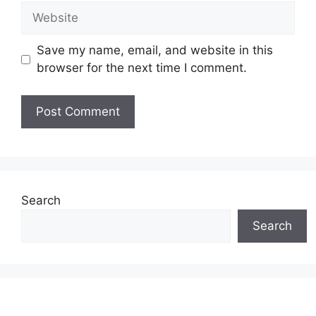
Website
Save my name, email, and website in this
browser for the next time I comment.
Search
Search