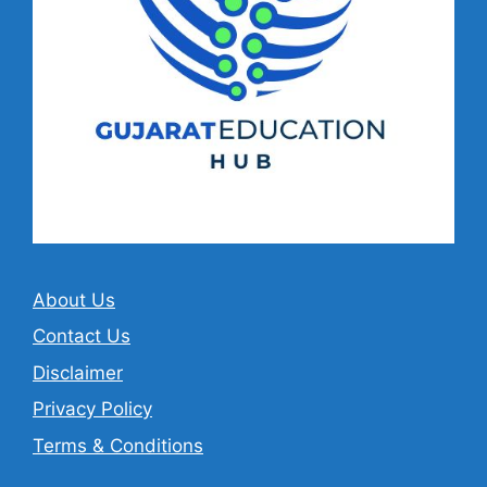
About Us
Contact Us
Disclaimer
Privacy Policy
Terms & Conditions