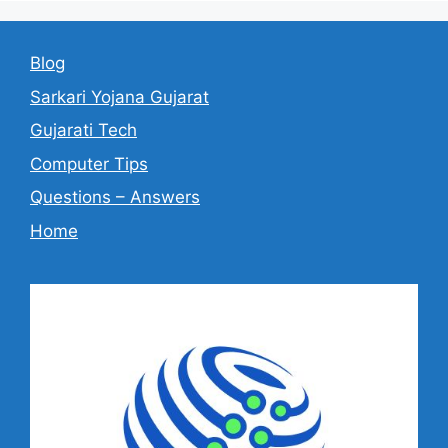
Blog
Sarkari Yojana Gujarat
Gujarati Tech
Computer Tips
Questions – Answers
Home