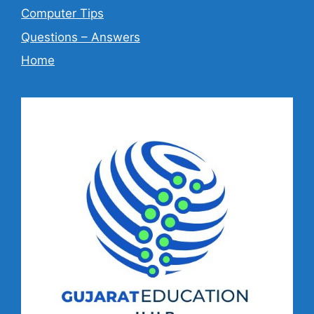
Computer Tips
Questions – Answers
Home