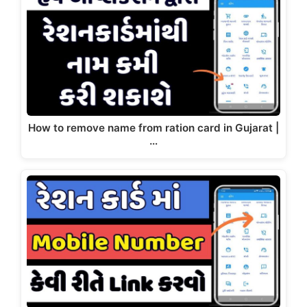
How to remove name from ration card in Gujarat |
…