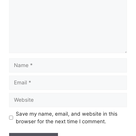
Name
Email
Website
Save my name, email, and website in this
browser for the next time I comment.