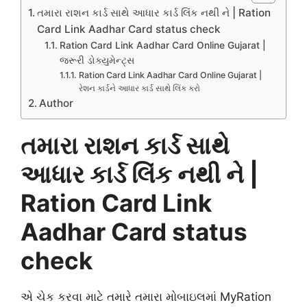
તમારા રાશન કાર્ડ સાથે આધાર કાર્ડ લિંક નથી ને | Ration
Card Link Aadhar Card status check
Ration Card Link Aadhar Card Online Gujarat |
જરૂરી ડોક્યુમેન્ટ્સ
Ration Card Link Aadhar Card Online Gujarat |
રેશન કાર્ડને આધાર કાર્ડ સાથે લિંક કરો
Author
તમારા રાશન કાર્ડ સાથે
આધાર કાર્ડ લિંક નથી ને |
Ration Card Link
Aadhar Card status
check
એ ચેક કરવા માટે તમારે તમારા મોબાઇલમાં MyRation