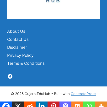
About Us
Contact Us
Disclaimer
Privacy Policy
Terms & Conditions
Facebook
© 2026 GujaratEduHub
• Built with
GeneratePress