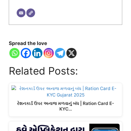
Spread the love
Related Posts:
રેશનકાર્ડ ઉપર અનાજ મળવાનું બંધ | Ration Card E-
KYC…