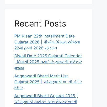
Recent Posts
PM Kisan 22th Installment Date
Gujarat 2026 | પીએમ કિસાન યોજના
22મો હપ્તો 2026 ગુજરાત
Diwali Date 2025 Gujarati Calendar
| દિવાળી 2025 ક્યારે છે ગુજરાતી કેલેન્ડર
મુજબ
Anganwadi Bharti Merit List
Gujarat 2025 | આંગણવાડી ભરતી મેરીટ
લિસ્ટ
Anganwadi Bharti Gujarat 2025 |
આંગણવાડી કાર્યકર અને તેડાગર ભરતી