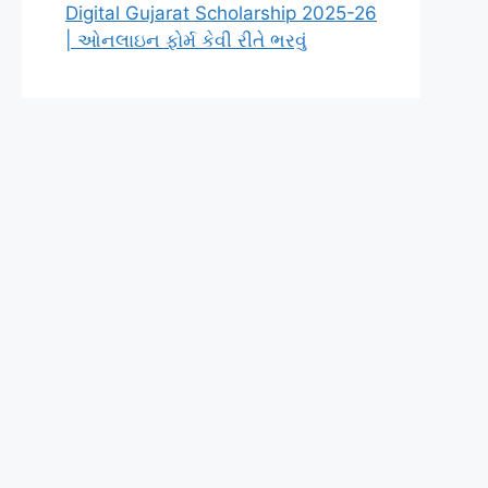
Digital Gujarat Scholarship 2025-26
| ઓનલાઇન ફોર્મ કેવી રીતે ભરવું