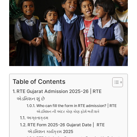
Table of Contents
RTE Gujarat Admission 2025-26 | RTE
એડમિશન શું છે
Who can fill the form in RTE admission? | RTE
એડમિશન ની અંદર કોણ કોણ ફોર્મ ભરી શકે
અગ્રતાક્રમ
RTE Form 2025-26 Gujarat Date | RTE
એડમિશન કાર્યક્રમ 2025