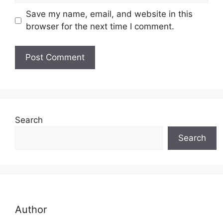
Save my name, email, and website in this
browser for the next time I comment.
Search
Search
Author