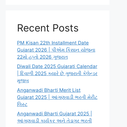
Recent Posts
PM Kisan 22th Installment Date
Gujarat 2026 | પીએમ કિસાન યોજના
22મો હપ્તો 2026 ગુજરાત
Diwali Date 2025 Gujarati Calendar
| દિવાળી 2025 ક્યારે છે ગુજરાતી કેલેન્ડર
મુજબ
Anganwadi Bharti Merit List
Gujarat 2025 | આંગણવાડી ભરતી મેરીટ
લિસ્ટ
Anganwadi Bharti Gujarat 2025 |
આંગણવાડી કાર્યકર અને તેડાગર ભરતી