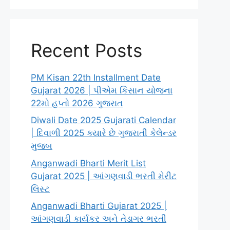
Recent Posts
PM Kisan 22th Installment Date
Gujarat 2026 | પીએમ કિસાન યોજના
22મો હપ્તો 2026 ગુજરાત
Diwali Date 2025 Gujarati Calendar
| દિવાળી 2025 ક્યારે છે ગુજરાતી કેલેન્ડર
મુજબ
Anganwadi Bharti Merit List
Gujarat 2025 | આંગણવાડી ભરતી મેરીટ
લિસ્ટ
Anganwadi Bharti Gujarat 2025 |
આંગણવાડી કાર્યકર અને તેડાગર ભરતી