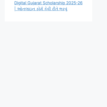
Digital Gujarat Scholarship 2025-26
| ઓનલાઇન ફોર્મ કેવી રીતે ભરવું