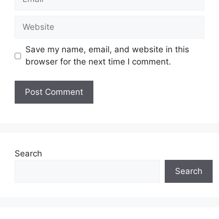
Website
Save my name, email, and website in this
browser for the next time I comment.
Search
Search