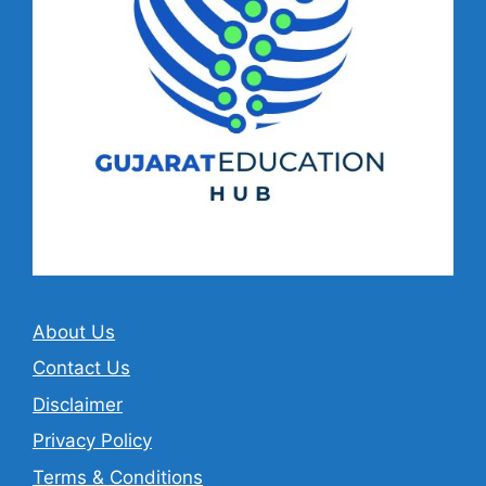
About Us
Contact Us
Disclaimer
Privacy Policy
Terms & Conditions