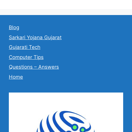
Blog
Sarkari Yojana Gujarat
Gujarati Tech
Computer Tips
Questions – Answers
Home